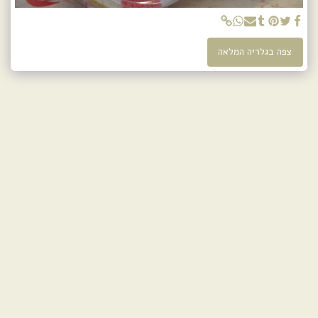
צפה בגלריה המלאה