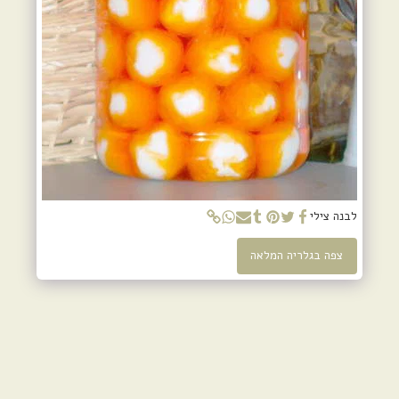
לבנה צילי
צפה בגלריה המלאה