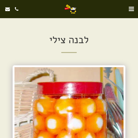
לבנה צילי