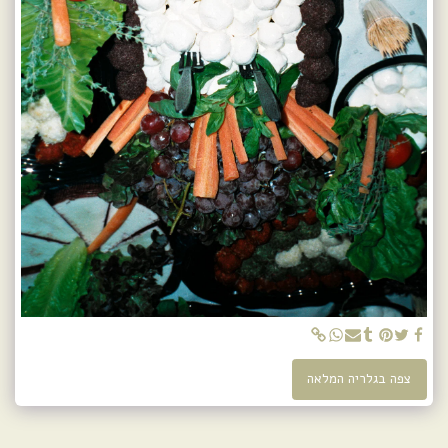
צפה בגלריה המלאה