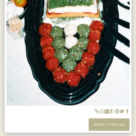
צפה בגלריה המלאה